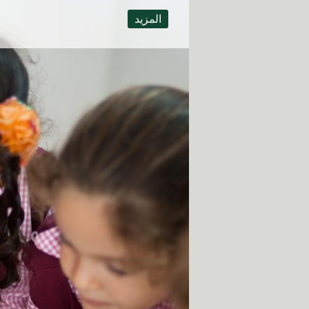
المزيد