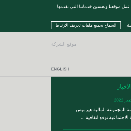
مل موقعنا وتحسين خدماتنا التي نقدمها
ضلة
موقع الشركة
ENGLISH
لأخبار
 المجموعة المالية هيرميس
 الاجتماعية توقع اتفاقية ...