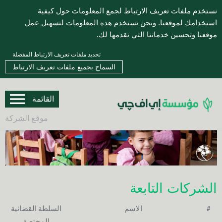
نستخدم ملفات تعريف الارتباط لجمع المعلومات حول كيفية
استخدامك لموقعنا. ونحن نستخدم هذه المعلومات لتسهيل عمل
موقعنا وتحسين خدماتنا التي نقدمها لك.
تحديد ملفات تعريف الارتباط المفضلة
القائمة
موقع الشركة
الشركات التابعة​​
#
الاسم
السلطة القضائية