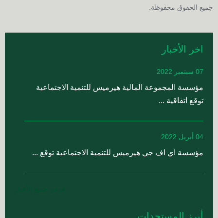
جميع الحقوق محفوظة.​​​​​​
اخر الأخبار
07 سبتمبر 2022
مؤسسة المجموعة المالية هيرميس للتنمية الاجتماعية
توقع اتفاقية ...
04 أبريل 2022
مؤسسة اي اف جي هيرميس للتنمية الاجتماعية توقع ...
عرض جميع الأخبار
أبرز المستجدات